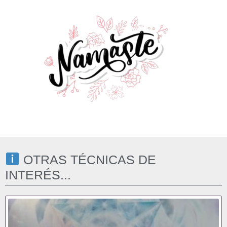
OTRAS TÉCNICAS DE
INTERÉS...