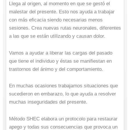
Llega al origen, al momento en que se gestó el
malestar del presente. Esto nos ayuda a trabajar
con más eficacia siendo necesarias menos
sesiones. Crea nuevas rutas neuronales, diferentes
a las que se están utilizando y causan dolor.
Vamos a ayudar a liberar las cargas del pasado
que tiene el individuo y éstas se manifiestan en
trastornos del ánimo y del comportamiento.
En muchas ocasiones trabajamos situaciones que
sucedieron en embarazo, lo que ayuda a resolver
muchas inseguridades del presente.
Método SHEC elabora un protocolo para restaurar
apego y todas sus consecuencias que provoca un