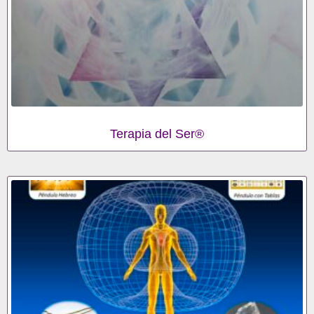
Terapia del Ser®