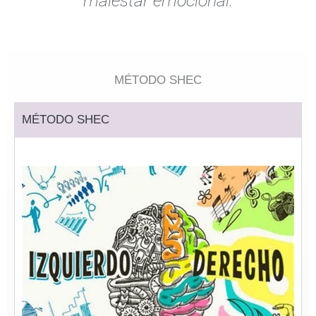
malestar emocional.
MÉTODO SHEC
MÉTODO SHEC