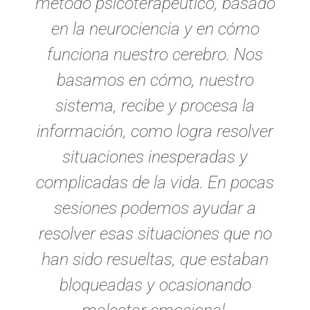
método psicoterapéutico, basado
en la neurociencia y en cómo
funciona nuestro cerebro. Nos
basamos en cómo, nuestro
sistema, recibe y procesa la
información, como logra resolver
situaciones inesperadas y
complicadas de la vida.
En pocas
sesiones
podemos ayudar a
resolver esas situaciones que no
han sido resueltas, que estaban
bloqueadas y ocasionando