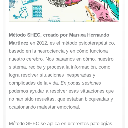
Método SHEC, creado por Maruxa Hernando
Martínez
en 2012, es el método psicoterapéutico,
basado en la neurociencia y en cómo funciona
nuestro cerebro. Nos basamos en cómo, nuestro
sistema, recibe y procesa la información, como
logra resolver situaciones inesperadas y
complicadas de la vida.
En pocas sesiones
podemos ayudar a resolver esas situaciones que
no han sido resueltas, que estaban bloqueadas y
ocasionando malestar emocional.
Método SHEC se aplica en diferentes patologías.