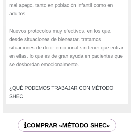
mal apego, tanto en población infantil como en
adultos.
Nuevos protocolos muy efectivos, en los que,
desde situaciones de bienestar, tratamos
situaciones de dolor emocional sin tener que entrar
en ellas, lo que es de gran ayuda en pacientes que
se desbordan emocionalmente.
¿QUÉ PODEMOS TRABAJAR CON MÉTODO
SHEC
COMPRAR «MÉTODO SHEC»