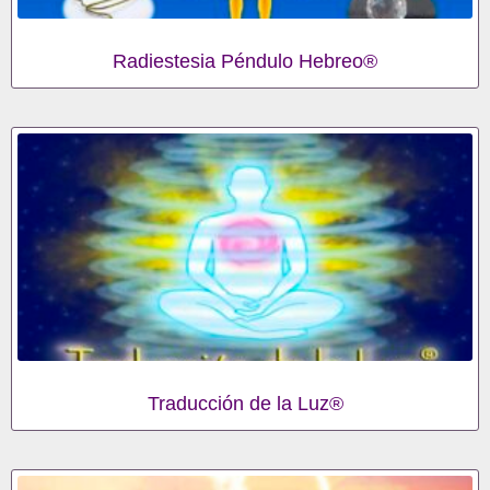
Radiestesia Péndulo Hebreo®
Traducción de la Luz®