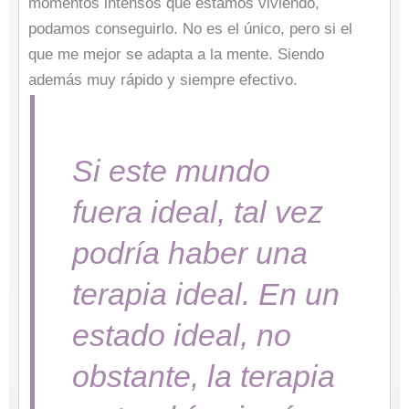
momentos intensos que estamos viviendo,
podamos conseguirlo. No es el único, pero si el
que me mejor se adapta a la mente. Siendo
además muy rápido y siempre efectivo.
Si este mundo
fuera ideal, tal vez
podría haber una
terapia ideal. En un
estado ideal, no
obstante, la terapia