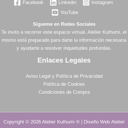
Facebook
Linkedin
Instagram
YouTube
Sigueme en Redes Sociales
Te invito a recorrer este espacio virtual, Atelier Kuthumi, el
mismo está preparado para darte la información necesaria
y ayudarte a resolver inquietudes profundas.
Enlaces Legales
Aviso Legal y Política de Privacidad
Política de Cookies
Condiciones de Compra
Copyright © 2026 Atelier Kuthumi ® | Diseño Web Atelier