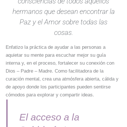
consciencias de todos aquellos
hermanos que desean encontrar la
Paz y el Amor sobre todas las
cosas.
Enfatizo la práctica de ayudar a las
personas a
aquietar su mente para escuchar mejor su guía
interna y, en el proceso, fortalecer su conexión con
Dios – Padre – Madre.
Como facilitadora de la
curación mental, crea una atmósfera abierta, cálida y
de apoyo donde los participantes pueden sentirse
cómodos para explorar y compartir ideas.
El acceso a la