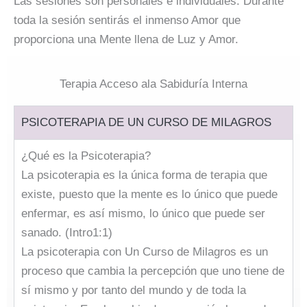
Las sesiones son personales e individuales. Durante
toda la sesión sentirás el inmenso Amor que
proporciona una Mente llena de Luz y Amor.
Terapia Acceso ala Sabiduría Interna
PSICOTERAPIA DE UN CURSO DE MILAGROS
¿Qué es la Psicoterapia?
La psicoterapia es la única forma de terapia que
existe, puesto que la mente es lo único que puede
enfermar, es así mismo, lo único que puede ser
sanado. (Intro1:1)
La psicoterapia con Un Curso de Milagros es un
proceso que cambia la percepción que uno tiene de
sí mismo y por tanto del mundo y de toda la