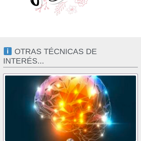
OTRAS TÉCNICAS DE
INTERÉS...