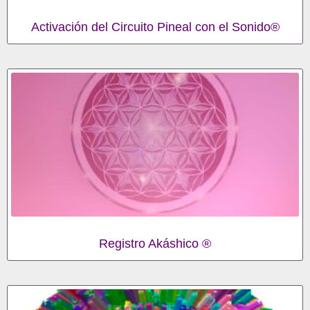
Activación del Circuito Pineal con el Sonido®
Registro Akáshico ®