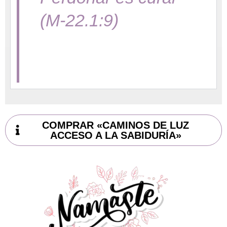
(M-22.1:9)
COMPRAR «CAMINOS DE LUZ
ACCESO A LA SABIDURÍA»