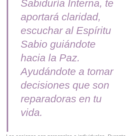
Sabiduría Interna, te
aportará claridad,
escuchar al Espíritu
Sabio guiándote
hacia la Paz.
Ayudándote a tomar
decisiones que son
reparadoras en tu
vida.