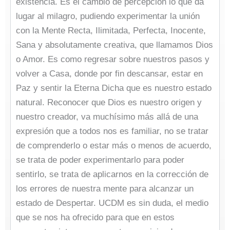
existencia. Es el cambio de percepción lo que da
lugar al milagro, pudiendo experimentar la unión
con la Mente Recta, Ilimitada, Perfecta, Inocente,
Sana y absolutamente creativa, que llamamos Dios
o Amor. Es como regresar sobre nuestros pasos y
volver a Casa, donde por fin descansar, estar en
Paz y sentir la Eterna Dicha que es nuestro estado
natural. Reconocer que Dios es nuestro origen y
nuestro creador, va muchísimo más allá de una
expresión que a todos nos es familiar, no se tratar
de comprenderlo o estar más o menos de acuerdo,
se trata de poder experimentarlo para poder
sentirlo, se trata de aplicarnos en la corrección de
los errores de nuestra mente para alcanzar un
estado de Despertar. UCDM es sin duda, el medio
que se nos ha ofrecido para que en estos