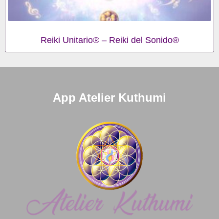
Reiki Unitario® – Reiki del Sonido®
App Atelier Kuthumi